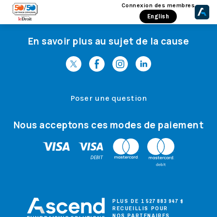
Connexion des membres
English